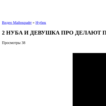
Видео Майнкрафт
»
Нубик
2 НУБА И ДЕВУШКА ПРО ДЕЛАЮТ 
Просмотры
38