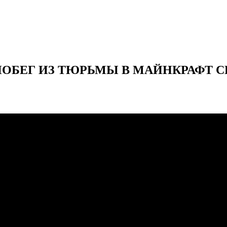
ПОБЕГ ИЗ ТЮРЬМЫ В МАЙНКРАФТ С