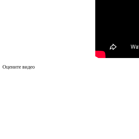
Оцените видео