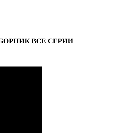
БОРНИК ВСЕ СЕРИИ