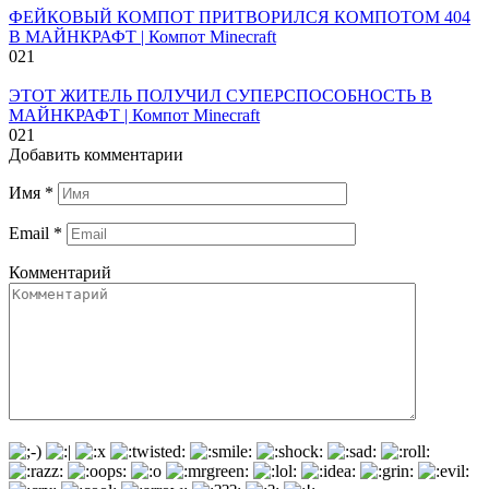
ФЕЙКОВЫЙ КОМПОТ ПРИТВОРИЛСЯ КОМПОТОМ 404
В МАЙНКРАФТ | Компот Minecraft
0
21
ЭТОТ ЖИТЕЛЬ ПОЛУЧИЛ СУПЕРСПОСОБНОСТЬ В
МАЙНКРАФТ | Компот Minecraft
0
21
Добавить комментарии
Имя
*
Email
*
Комментарий