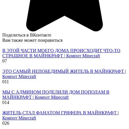
Поделиться в ВКонтакте
Вам также может понравиться
В ЭТОЙ ЧАСТИ МОЕГО ДОМА ПРОИСХОДИТ ЧТО-ТО
СТРАШНОЕ В МАЙНКРАФТ | Компот Minecraft
0
7
ЭТО САМЫЙ НЕПОБЕДИМЫЙ ЖИТЕЛЬ В МАЙНКРАФТ |
Компот Minecraft
0
11
МЫ С АДМИНОМ ПОДЕЛИЛИ ДОМ ПОПОЛАМ В
МАЙНКРАФТ | Компот Minecraft
0
14
ЖИТЕЛЬ СТАЛ ФАНАТОМ ГРИФЕРА В МАЙНКРАФТ |
Компот Minecraft
0
26