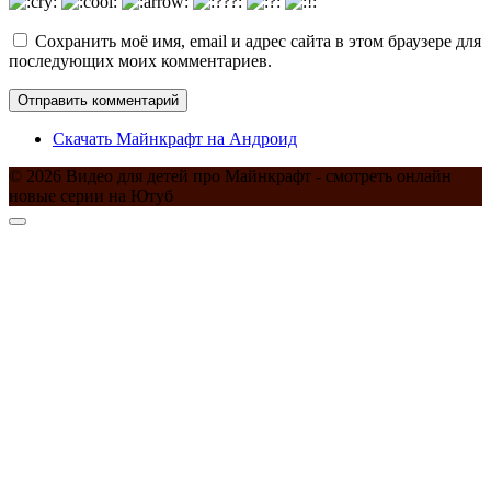
Сохранить моё имя, email и адрес сайта в этом браузере для
последующих моих комментариев.
Скачать Майнкрафт на Андроид
© 2026 Видео для детей про Майнкрафт - смотреть онлайн
новые серии на Ютуб