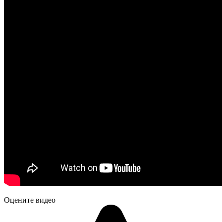
Оцените видео