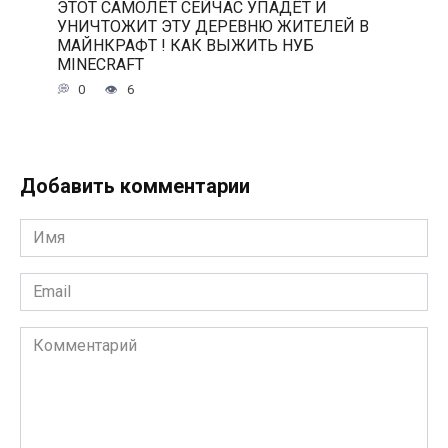
ЭТОТ САМОЛЁТ СЕЙЧАС УПАДЁТ И
УНИЧТОЖИТ ЭТУ ДЕРЕВНЮ ЖИТЕЛЕЙ В
МАЙНКРАФТ ! КАК ВЫЖИТЬ НУБ
MINECRAFT
0
6
Добавить комментарии
Имя
*
Email
*
Комментарий