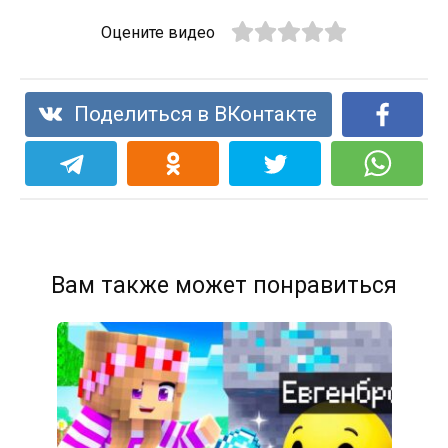
Оцените видео
Поделиться в ВКонтакте
Вам также может понравиться