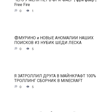
Free Fire
0
1
😨МУРИНО и НОВЫЕ АНОМАЛИИ НАШИХ
ПОИСКОВ #3 НУБИК ШЕДИ ЛЕСКА
0
5
Я ЗАТРОЛЛИЛ ДРУГА В МАЙНКРАФТ 100%
ТРОЛЛИНГ СБОРНИК В MINECRAFT
0
5