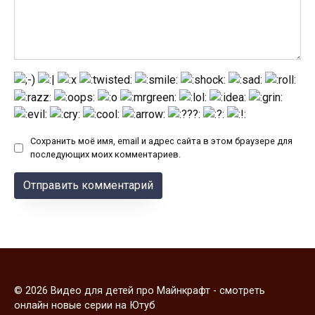
Сохранить моё имя, email и адрес сайта в этом браузере для
последующих моих комментариев.
© 2026 Видео для детей про Майнкрафт - смотреть
онлайн новые серии на Ютуб