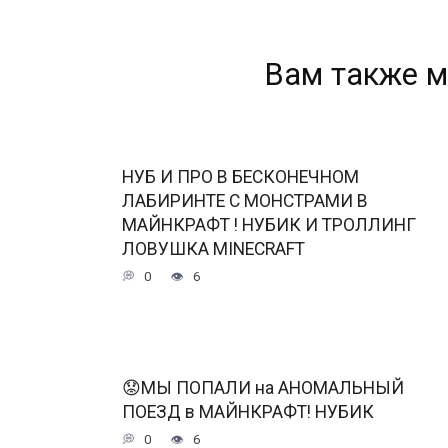
Вам также м
НУБ И ПРО В БЕСКОНЕЧНОМ
ЛАБИРИНТЕ С МОНСТРАМИ В
МАЙНКРАФТ ! НУБИК И ТРОЛЛИНГ
ЛОВУШКА MINECRAFT
0
6
😟МЫ ПОПАЛИ на АНОМАЛЬНЫЙ
ПОЕЗД в МАЙНКРАФТ! НУБИК
0
6