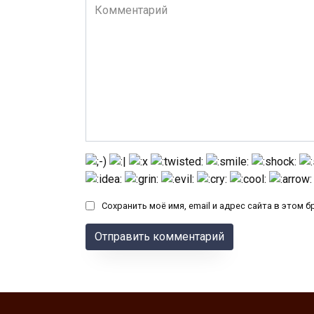
Комментарий
Сохранить моё имя, email и адрес сайта в этом