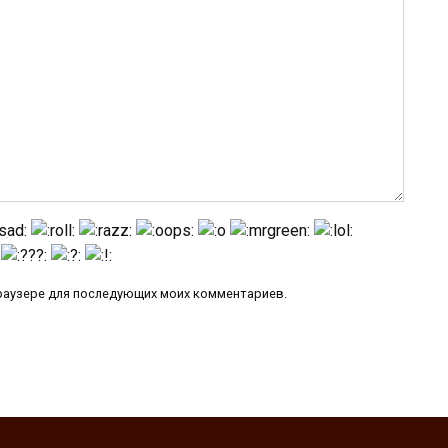
 браузере для последующих моих комментариев.