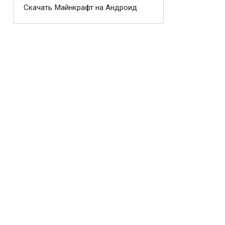
Скачать Майнкрафт на Андроид