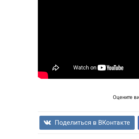
Оцените в
Поделиться в ВКонтакте