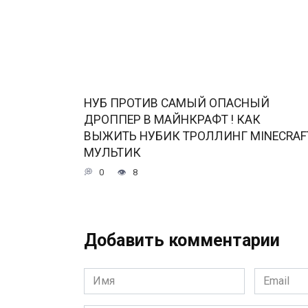
НУБ ПРОТИВ САМЫЙ ОПАСНЫЙ
ДРОППЕР В МАЙНКРАФТ ! КАК
ВЫЖИТЬ НУБИК ТРОЛЛИНГ MINECRAF
МУЛЬТИК
0
8
Добавить комментарии
Имя
Email
*
*