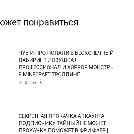
ожет понравиться
НУБ И ПРО ПОПАЛИ В БЕСКОНЕЧНЫЙ
ЛАБИРИНТ ЛОВУШКА !
ПРОФЕССИОНАЛ И ХОРРОР МОНСТРЫ
В MINECRAFT ТРОЛЛИНГ
0
6
СЕКРЕТНАЯ ПРОКАЧКА АККАУНТА
ПОДПИСЧИКУ ТАЙНЫЙ НЕ МОЖЕТ
ПРОКАЧКА ПОМОЖЕТ В ФРИ ФАЕР |