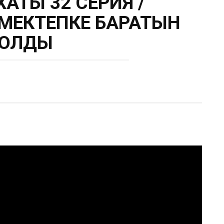
АТЫ 32 СЕРИЯ /
МЕКТЕПКЕ БАРАТЫН
ОЛДЫ