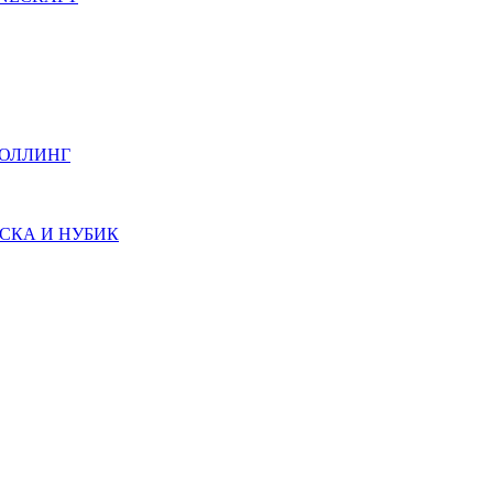
РОЛЛИНГ
СКА И НУБИК