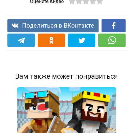
Оцените видео
Поделиться в ВКонтакте
Вам также может понравиться