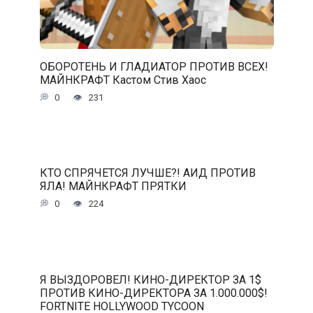
ОБОРОТЕНЬ И ГЛАДИАТОР ПРОТИВ ВСЕХ!
МАЙНКРАФТ Кастом Стив Хаос
0
231
КТО СПРЯЧЕТСЯ ЛУЧШЕ?! АИД ПРОТИВ
ЯЛА! МАЙНКРАФТ ПРЯТКИ
0
224
Я ВЫЗДОРОВЕЛ! КИНО-ДИРЕКТОР ЗА 1$
ПРОТИВ КИНО-ДИРЕКТОРА ЗА 1.000.000$!
FORTNITE HOLLYWOOD TYCOON