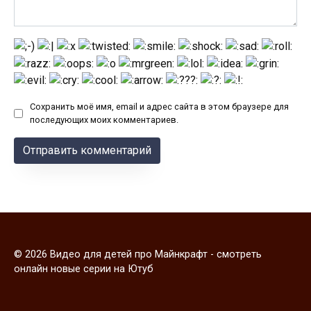
Сохранить моё имя, email и адрес сайта в этом браузере для
последующих моих комментариев.
© 2026 Видео для детей про Майнкрафт - смотреть
онлайн новые серии на Ютуб