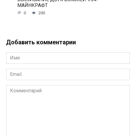
МАЙНКРАФТ
0
200
Добавить комментарии
Имя
*
Email
*
Комментарий