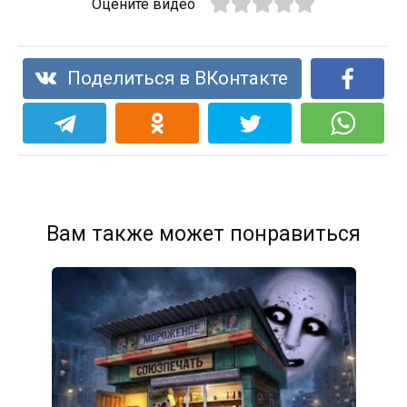
Оцените видео
Поделиться в ВКонтакте
Вам также может понравиться