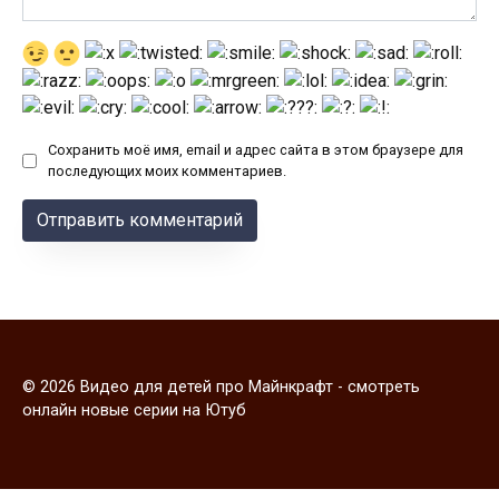
Сохранить моё имя, email и адрес сайта в этом браузере для
последующих моих комментариев.
© 2026 Видео для детей про Майнкрафт - смотреть
онлайн новые серии на Ютуб