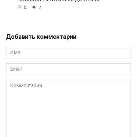
0
7
Добавить комментарии
Имя
*
Email
*
Комментарий