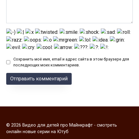
Сохранить моё имя, email и адрес сайта в этом браузере для
последующих моих комментариев.
© 2026 Видео для детей про Майнкрафт - смотреть
онлайн новые серии на Ютуб