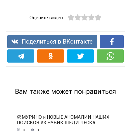
Оцените видео
Поделиться в ВКонтакте
Вам также может понравиться
😨МУРИНО и НОВЫЕ АНОМАЛИИ НАШИХ
ПОИСКОВ #3 НУБИК ШЕДИ ЛЕСКА
0
1