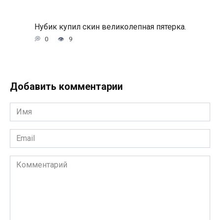
Нубик купил скин великолепная пятерка.
0
9
Добавить комментарии
Имя
*
Email
*
Комментарий