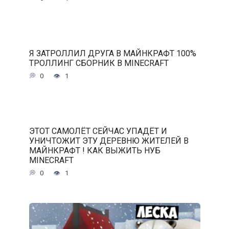
Я ЗАТРОЛЛИЛ ДРУГА В МАЙНКРАФТ 100%
ТРОЛЛИНГ СБОРНИК В MINECRAFT
0
1
ЭТОТ САМОЛЁТ СЕЙЧАС УПАДЁТ И
УНИЧТОЖИТ ЭТУ ДЕРЕВНЮ ЖИТЕЛЕЙ В
МАЙНКРАФТ ! КАК ВЫЖИТЬ НУБ
MINECRAFT
0
1