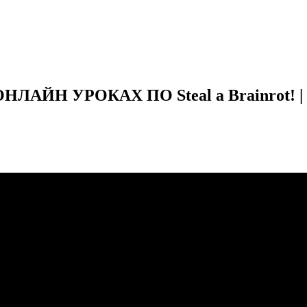
НЛАЙН УРОКАХ ПО Steal a Brainrot! 