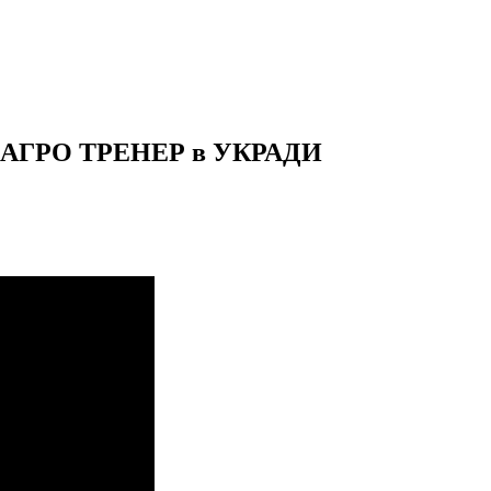
| АГРО ТРЕНЕР в УКРАДИ