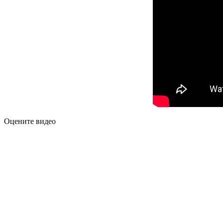
Оцените видео