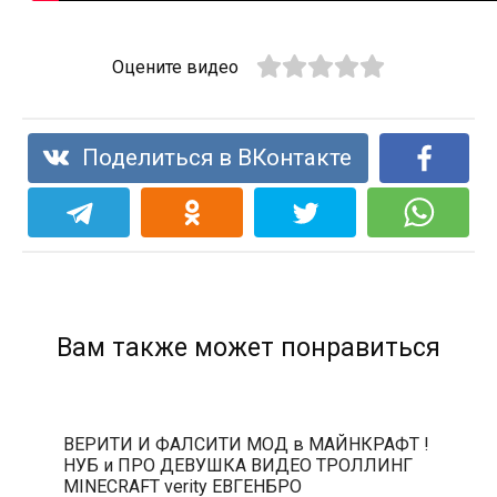
Оцените видео
Поделиться в ВКонтакте
Вам также может понравиться
ВЕРИТИ И ФАЛСИТИ МОД в МАЙНКРАФТ !
НУБ и ПРО ДЕВУШКА ВИДЕО ТРОЛЛИНГ
MINECRAFT verity ЕВГЕНБРО