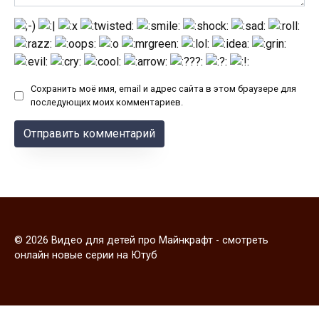
Сохранить моё имя, email и адрес сайта в этом браузере для
последующих моих комментариев.
© 2026 Видео для детей про Майнкрафт - смотреть
онлайн новые серии на Ютуб