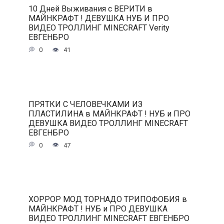
10 Дней Выживания с ВЕРИТИ в
МАЙНКРАФТ ! ДЕВУШКА НУБ И ПРО
ВИДЕО ТРОЛЛИНГ MINECRAFT Verity
ЕВГЕНБРО
0
41
ПРЯТКИ С ЧЕЛОВЕЧКАМИ ИЗ
ПЛАСТИЛИНА в МАЙНКРАФТ ! НУБ и ПРО
ДЕВУШКА ВИДЕО ТРОЛЛИНГ MINECRAFT
ЕВГЕНБРО
0
47
ХОРРОР МОД ТОРНАДО ТРИПОФОБИЯ в
МАЙНКРАФТ ! НУБ и ПРО ДЕВУШКА
ВИДЕО ТРОЛЛИНГ MINECRAFT ЕВГЕНБРО