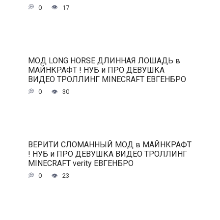
0
17
МОД LONG HORSE ДЛИННАЯ ЛОШАДЬ в
МАЙНКРАФТ ! НУБ и ПРО ДЕВУШКА
ВИДЕО ТРОЛЛИНГ MINECRAFT ЕВГЕНБРО
0
30
ВЕРИТИ СЛОМАННЫЙ МОД в МАЙНКРАФТ
! НУБ и ПРО ДЕВУШКА ВИДЕО ТРОЛЛИНГ
MINECRAFT verity ЕВГЕНБРО
0
23