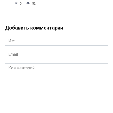
0
52
Добавить комментарии
Имя
*
Email
*
Комментарий