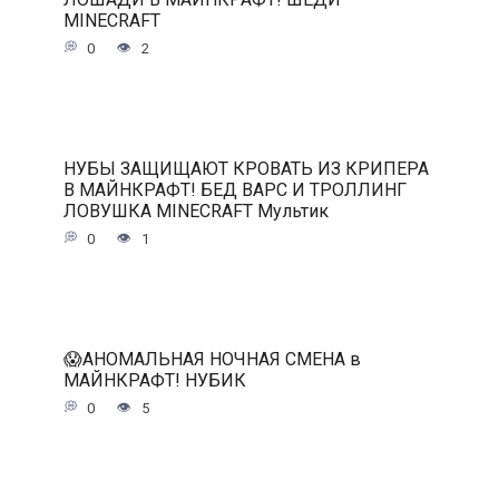
MINECRAFT
0
2
НУБЫ ЗАЩИЩАЮТ КРОВАТЬ ИЗ КРИПЕРА
В МАЙНКРАФТ! БЕД ВАРС И ТРОЛЛИНГ
ЛОВУШКА MINECRAFT Мультик
0
1
😱АНОМАЛЬНАЯ НОЧНАЯ СМЕНА в
МАЙНКРАФТ! НУБИК
0
5