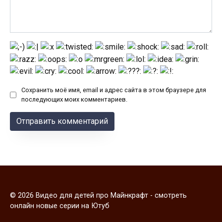
Сохранить моё имя, email и адрес сайта в этом браузере для
последующих моих комментариев.
© 2026 Видео для детей про Майнкрафт - смотреть
онлайн новые серии на Ютуб