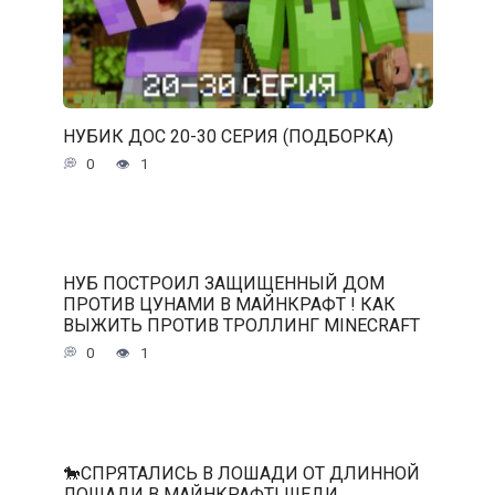
НУБИК ДОС 20-30 СЕРИЯ (ПОДБОРКА)
0
1
НУБ ПОСТРОИЛ ЗАЩИЩЕННЫЙ ДОМ
ПРОТИВ ЦУНАМИ В МАЙНКРАФТ ! КАК
ВЫЖИТЬ ПРОТИВ ТРОЛЛИНГ MINECRAFT
0
1
🐎СПРЯТАЛИСЬ В ЛОШАДИ ОТ ДЛИННОЙ
ЛОШАДИ В МАЙНКРАФТ! ШЕДИ