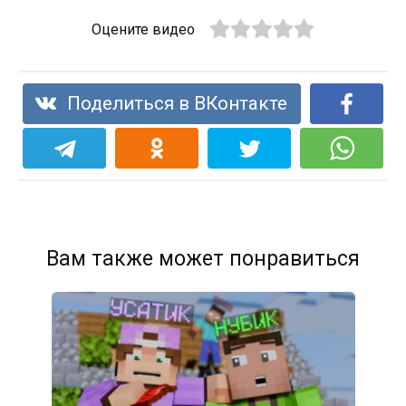
Оцените видео
Поделиться в ВКонтакте
Вам также может понравиться