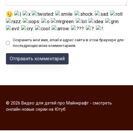
Сохранить моё имя, email и адрес сайта в этом браузере для
последующих моих комментариев.
© 2026 Видео для детей про Майнкрафт - смотреть
онлайн новые серии на Ютуб