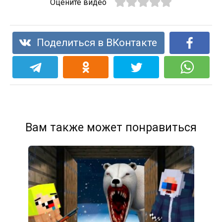
Оцените видео
Поделиться в ВКонтакте
Вам также может понравиться