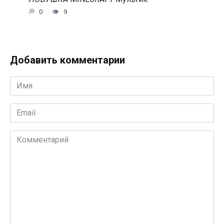
0
9
Добавить комментарии
Имя
*
Email
*
Комментарий