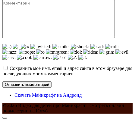
Сохранить моё имя, email и адрес сайта в этом браузере для
последующих моих комментариев.
Скачать Майнкрафт на Андроид
© 2026 Видео для детей про Майнкрафт - смотреть онлайн
новые серии на Ютуб