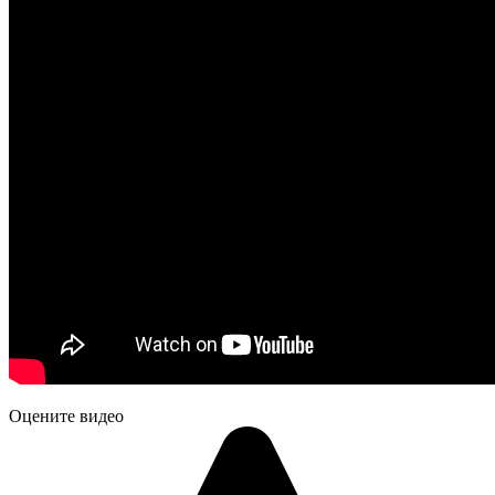
Оцените видео