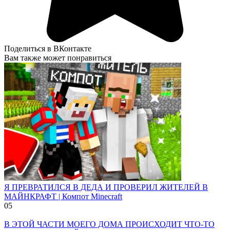
Поделиться в ВКонтакте
Вам также может понравиться
Я ПРЕВРАТИЛСЯ В ДЕДА И ПРОВЕРИЛ ЖИТЕЛЕЙ В
МАЙНКРАФТ | Компот Minecraft
0
5
В ЭТОЙ ЧАСТИ МОЕГО ДОМА ПРОИСХОДИТ ЧТО-ТО