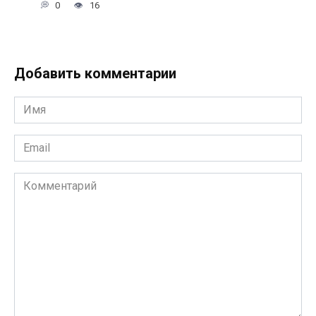
0
16
Добавить комментарии
Имя
*
Email
*
Комментарий