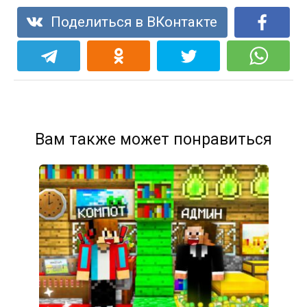
Поделиться в ВКонтакте
Вам также может понравиться