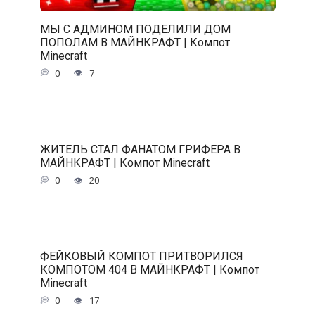
МЫ С АДМИНОМ ПОДЕЛИЛИ ДОМ
ПОПОЛАМ В МАЙНКРАФТ | Компот
Minecraft
0
7
ЖИТЕЛЬ СТАЛ ФАНАТОМ ГРИФЕРА В
МАЙНКРАФТ | Компот Minecraft
0
20
ФЕЙКОВЫЙ КОМПОТ ПРИТВОРИЛСЯ
КОМПОТОМ 404 В МАЙНКРАФТ | Компот
Minecraft
0
17