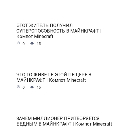
ЭТОТ ЖИТЕЛЬ ПОЛУЧИЛ
СУПЕРСПОСОБНОСТЬ В МАЙНКРАФТ |
Компот Minecraft
0
15
ЧТО ТО ЖИВЁТ В ЭТОЙ ПЕЩЕРЕ В
МАЙНКРАФТ | Компот Minecraft
0
15
ЗАЧЕМ МИЛЛИОНЕР ПРИТВОРЯЕТСЯ
БЕДНЫМ В МАЙНКРАФТ | Компот Minecraft