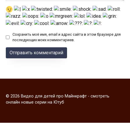
Сохранить моё имя, email и адрес сайта в этом браузере для
последующих моих комментариев.
© 2026 Видео для детей про Майнкрафт - смотреть
онлайн новые серии на Ютуб