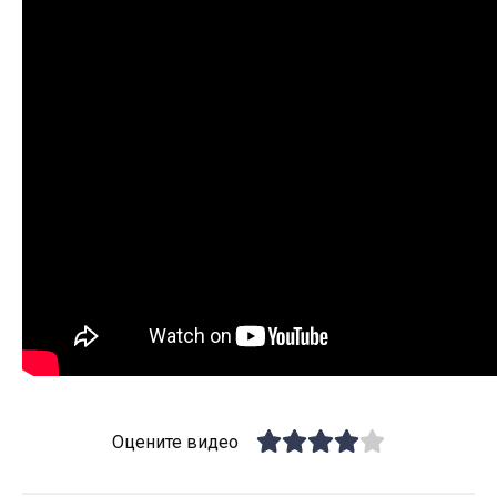
Оцените видео