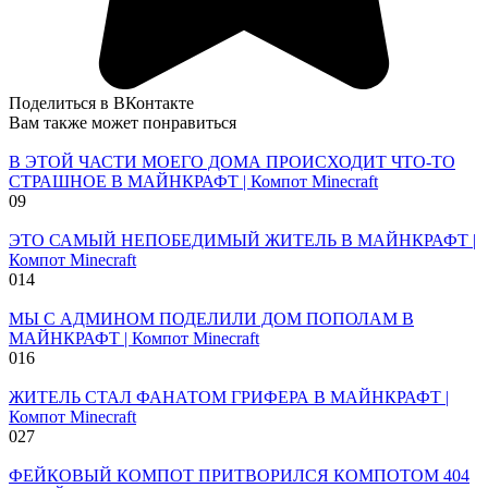
Поделиться в ВКонтакте
Вам также может понравиться
В ЭТОЙ ЧАСТИ МОЕГО ДОМА ПРОИСХОДИТ ЧТО-ТО
СТРАШНОЕ В МАЙНКРАФТ | Компот Minecraft
0
9
ЭТО САМЫЙ НЕПОБЕДИМЫЙ ЖИТЕЛЬ В МАЙНКРАФТ |
Компот Minecraft
0
14
МЫ С АДМИНОМ ПОДЕЛИЛИ ДОМ ПОПОЛАМ В
МАЙНКРАФТ | Компот Minecraft
0
16
ЖИТЕЛЬ СТАЛ ФАНАТОМ ГРИФЕРА В МАЙНКРАФТ |
Компот Minecraft
0
27
ФЕЙКОВЫЙ КОМПОТ ПРИТВОРИЛСЯ КОМПОТОМ 404