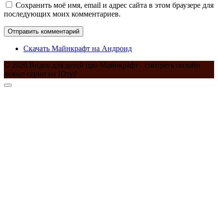
Сохранить моё имя, email и адрес сайта в этом браузере для
последующих моих комментариев.
Скачать Майнкрафт на Андроид
© 2026 Видео для детей про Майнкрафт - смотреть онлайн
новые серии на Ютуб