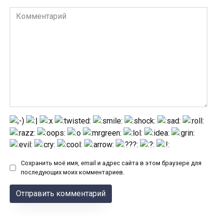
Комментарий
Сохранить моё имя, email и адрес сайта в этом браузере для
последующих моих комментариев.