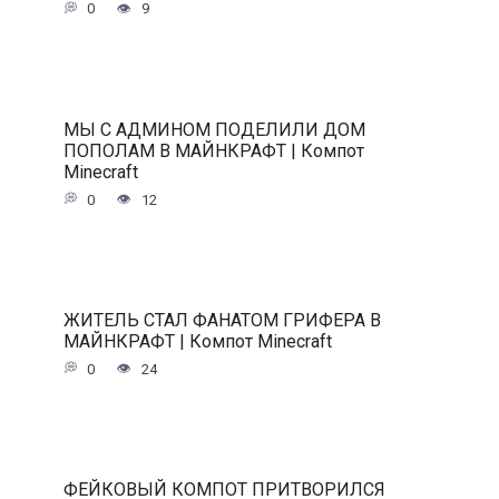
0
9
МЫ С АДМИНОМ ПОДЕЛИЛИ ДОМ
ПОПОЛАМ В МАЙНКРАФТ | Компот
Minecraft
0
12
ЖИТЕЛЬ СТАЛ ФАНАТОМ ГРИФЕРА В
МАЙНКРАФТ | Компот Minecraft
0
24
ФЕЙКОВЫЙ КОМПОТ ПРИТВОРИЛСЯ