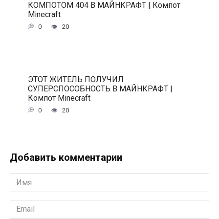
КОМПОТОМ 404 В МАЙНКРАФТ | Компот
Minecraft
0
20
ЭТОТ ЖИТЕЛЬ ПОЛУЧИЛ
СУПЕРСПОСОБНОСТЬ В МАЙНКРАФТ |
Компот Minecraft
0
20
Добавить комментарии
Имя
*
Email
*