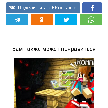
Поделиться в ВКонтакте
Вам также может понравиться