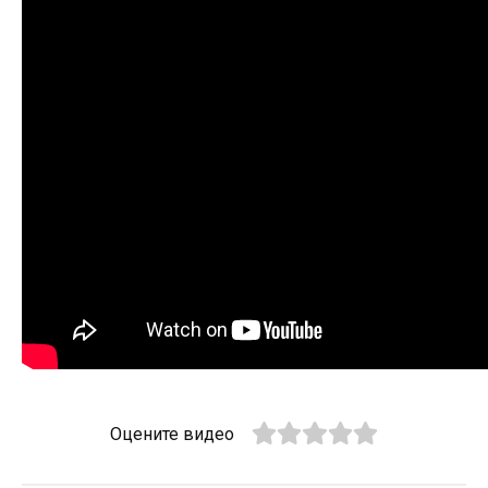
Оцените видео