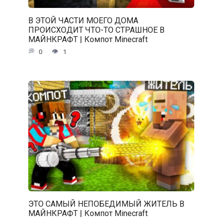
В ЭТОЙ ЧАСТИ МОЕГО ДОМА
ПРОИСХОДИТ ЧТО-ТО СТРАШНОЕ В
МАЙНКРАФТ | Компот Minecraft
0
1
ЭТО САМЫЙ НЕПОБЕДИМЫЙ ЖИТЕЛЬ В
МАЙНКРАФТ | Компот Minecraft