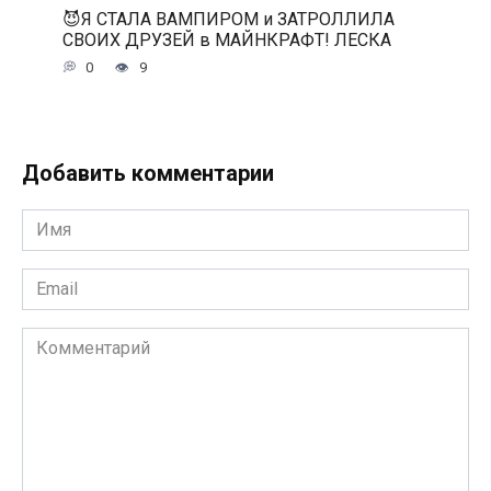
😈Я СТАЛА ВАМПИРОМ и ЗАТРОЛЛИЛА
СВОИХ ДРУЗЕЙ в МАЙНКРАФТ! ЛЕСКА
0
9
Добавить комментарии
Имя
*
Email
*
Комментарий