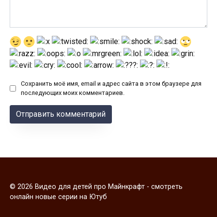
Сохранить моё имя, email и адрес сайта в этом браузере для
последующих моих комментариев.
© 2026 Видео для детей про Майнкрафт - смотреть
онлайн новые серии на Ютуб