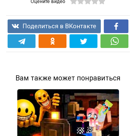
Оцените видео
Поделиться в ВКонтакте
Вам также может понравиться