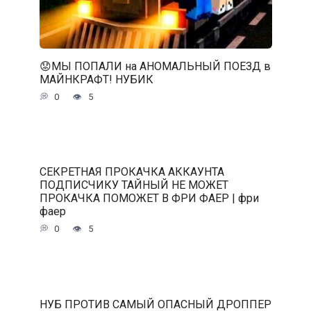
😟МЫ ПОПАЛИ на АНОМАЛЬНЫЙ ПОЕЗД в
МАЙНКРАФТ! НУБИК
0
5
СЕКРЕТНАЯ ПРОКАЧКА АККАУНТА
ПОДПИСЧИКУ ТАЙНЫЙ НЕ МОЖЕТ
ПРОКАЧКА ПОМОЖЕТ В ФРИ ФАЕР | фри
фаер
0
5
НУБ ПРОТИВ САМЫЙ ОПАСНЫЙ ДРОППЕР