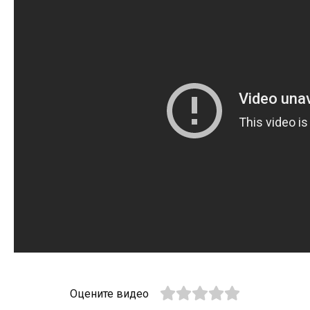
Оцените видео