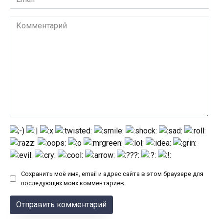
*
Комментарий
Сохранить моё имя, email и адрес сайта в этом браузере для
последующих моих комментариев.