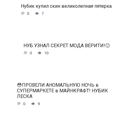
Нубик купил скин великолепная пятерка.
0
7
НУБ УЗНАЛ СЕКРЕТ МОДА ВЕРИТИ!🙂
0
10
😳ПРОВЕЛИ АНОМАЛЬНУЮ НОЧЬ в
СУПЕРМАРКЕТЕ в МАЙНКРАФТ! НУБИК
ЛЕСКА
0
9