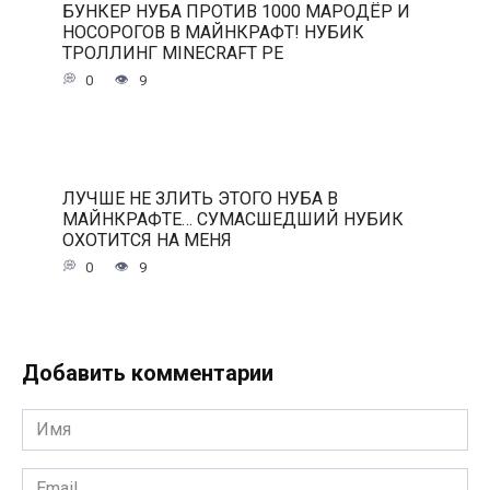
БУНКЕР НУБА ПРОТИВ 1000 МАРОДЁР И
НОСОРОГОВ В МАЙНКРАФТ! НУБИК
ТРОЛЛИНГ MINECRAFT PE
0
9
ЛУЧШЕ НЕ ЗЛИТЬ ЭТОГО НУБА В
МАЙНКРАФТЕ… СУМАСШЕДШИЙ НУБИК
ОХОТИТСЯ НА МЕНЯ
0
9
Добавить комментарии
Имя
*
Email