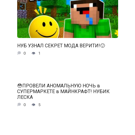
НУБ УЗНАЛ СЕКРЕТ МОДА ВЕРИТИ!🙂
0
1
😳ПРОВЕЛИ АНОМАЛЬНУЮ НОЧЬ в
СУПЕРМАРКЕТЕ в МАЙНКРАФТ! НУБИК
ЛЕСКА
0
5