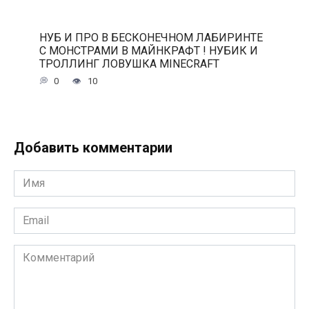
НУБ И ПРО В БЕСКОНЕЧНОМ ЛАБИРИНТЕ
С МОНСТРАМИ В МАЙНКРАФТ ! НУБИК И
ТРОЛЛИНГ ЛОВУШКА MINECRAFT
0
10
Добавить комментарии
Имя
*
Email
*
Комментарий