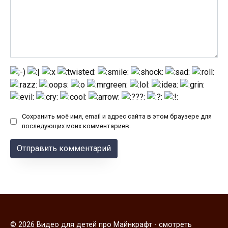
Сохранить моё имя, email и адрес сайта в этом браузере для
последующих моих комментариев.
© 2026 Видео для детей про Майнкрафт - смотреть