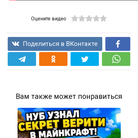
Оцените видео
Поделиться в ВКонтакте
Вам также может понравиться