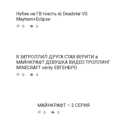
Нубик на ГВ тоесть я) Deadstar VS
Mayhem+Eclipse
0
2
Я ЗАТРОЛЛИЛ ДРУГА СТАВ ВЕРИТИ в
МАЙНКРАФТ ДЕВУШКА ВИДЕО ТРОЛЛИНГ
MINECRAFT verity ЕВГЕНБРО
0
5
МАЙНКРАФТ — 2 СЕРИЯ
0
5