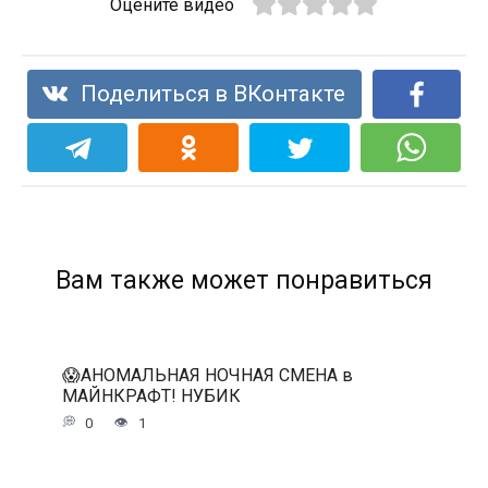
Оцените видео
Поделиться в ВКонтакте
Вам также может понравиться
😱АНОМАЛЬНАЯ НОЧНАЯ СМЕНА в
МАЙНКРАФТ! НУБИК
0
1