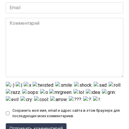
Email
*
Комментарий
Сохранить моё имя, email и адрес сайта в этом браузере для
последующих моих комментариев.