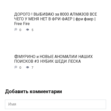
ДОРОГО ! ВЫБИВАЮ за 8000 АЛМАЗОВ ВСЕ
ЧЕГО У МЕНЯ НЕТ В ФРИ ФАЕР | фри фаер |
Free Fire
0
5
😨МУРИНО и НОВЫЕ АНОМАЛИИ НАШИХ
ПОИСКОВ #3 НУБИК ШЕДИ ЛЕСКА
0
7
Добавить комментарии
Имя
*