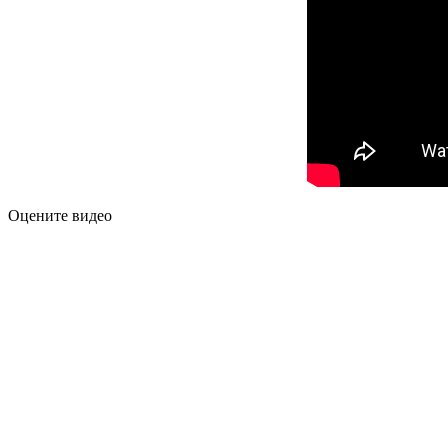
Оцените видео