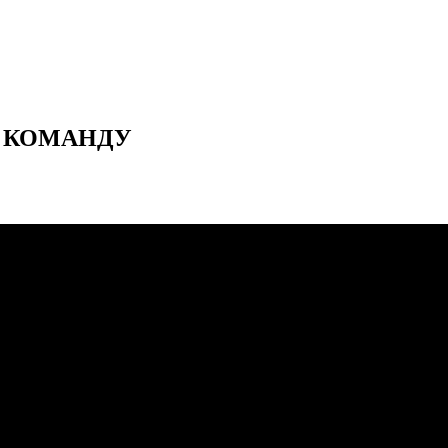
В КОМАНДУ