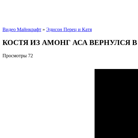
Видео Майнкрафт
»
Эдисон Перец и Катя
КОСТЯ ИЗ АМОНГ АСА ВЕРНУЛСЯ 
Просмотры
72