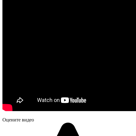
Оцените видео