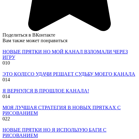
Поделиться в ВКонтакте
Вам также может понравиться
НОВЫЕ ПРЯТКИ НО МОЙ КАНАЛ ВЗЛОМАЛИ ЧЕРЕЗ
ИГРУ
0
10
ЭТО КОЛЕСО УДАЧИ РЕШАЕТ СУДЬБУ МОЕГО КАНАЛА
0
14
Я ВЕРНУЛСЯ В ПРОШЛОЕ КАНАЛА!
0
14
МОЯ ЛУЧШАЯ СТРАТЕГИЯ В НОВЫХ ПРЯТКАХ С
РИСОВАНИЕМ
0
22
НОВЫЕ ПРЯТКИ НО Я ИСПОЛЬЗУЮ БАГИ С
РИСОВАНИЕМ