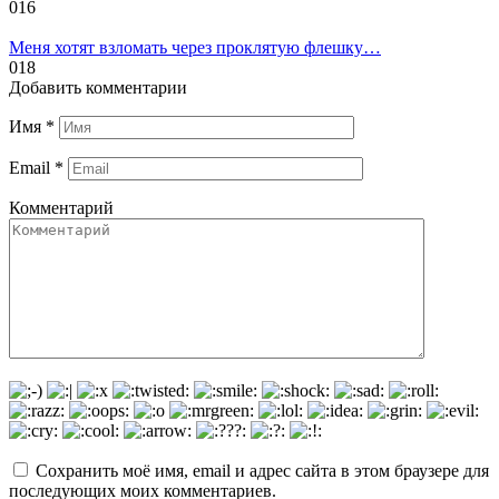
0
16
Меня хотят взломать через проклятую флешку…
0
18
Добавить комментарии
Имя
*
Email
*
Комментарий
Сохранить моё имя, email и адрес сайта в этом браузере для
последующих моих комментариев.