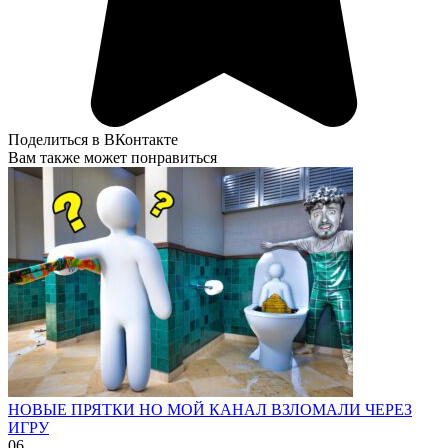
Поделиться в ВКонтакте
Вам также может понравиться
НОВЫЕ ПРЯТКИ НО МОЙ КАНАЛ ВЗЛОМАЛИ ЧЕРЕЗ
ИГРУ
0
6