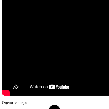
Оцените видео