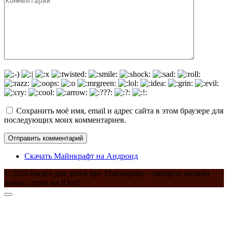
Сохранить моё имя, email и адрес сайта в этом браузере для
последующих моих комментариев.
Скачать Майнкрафт на Андроид
© 2026 Видео для детей про Майнкрафт - смотреть онлайн
новые серии на Ютуб