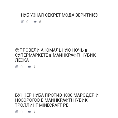
НУБ УЗНАЛ СЕКРЕТ МОДА ВЕРИТИ!🙂
0
8
😳ПРОВЕЛИ АНОМАЛЬНУЮ НОЧЬ в
СУПЕРМАРКЕТЕ в МАЙНКРАФТ! НУБИК
ЛЕСКА
0
7
БУНКЕР НУБА ПРОТИВ 1000 МАРОДЁР И
НОСОРОГОВ В МАЙНКРАФТ! НУБИК
ТРОЛЛИНГ MINECRAFT PE
0
7