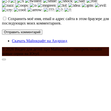
Сохранить моё имя, email и адрес сайта в этом браузере для
последующих моих комментариев.
Скачать Майнкрафт на Андроид
© 2026 Видео для детей про Майнкрафт - смотреть онлайн
новые серии на Ютуб