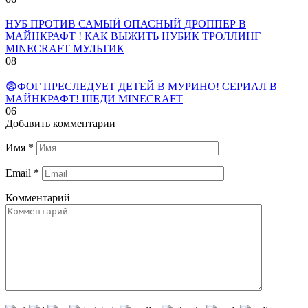
НУБ ПРОТИВ САМЫЙ ОПАСНЫЙ ДРОППЕР В
МАЙНКРАФТ ! КАК ВЫЖИТЬ НУБИК ТРОЛЛИНГ
MINECRAFT МУЛЬТИК
0
8
😨ФОГ ПРЕСЛЕДУЕТ ДЕТЕЙ В МУРИНО! СЕРИАЛ В
МАЙНКРАФТ! ШЕДИ MINECRAFT
0
6
Добавить комментарии
Имя
*
Email
*
Комментарий