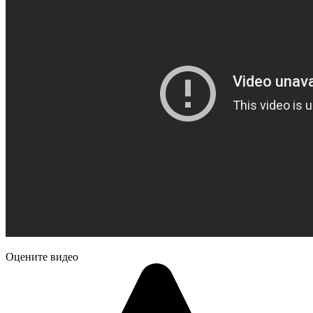
Оцените видео