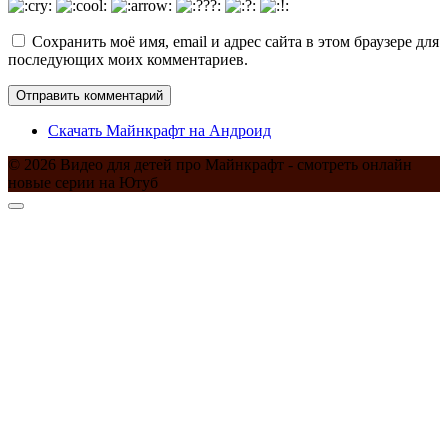
Сохранить моё имя, email и адрес сайта в этом браузере для
последующих моих комментариев.
Скачать Майнкрафт на Андроид
© 2026 Видео для детей про Майнкрафт - смотреть онлайн
новые серии на Ютуб