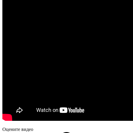
Оцените видео