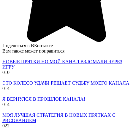
Поделиться в ВКонтакте
Вам также может понравиться
НОВЫЕ ПРЯТКИ НО МОЙ КАНАЛ ВЗЛОМАЛИ ЧЕРЕЗ
ИГРУ
0
10
ЭТО КОЛЕСО УДАЧИ РЕШАЕТ СУДЬБУ МОЕГО КАНАЛА
0
14
Я ВЕРНУЛСЯ В ПРОШЛОЕ КАНАЛА!
0
14
МОЯ ЛУЧШАЯ СТРАТЕГИЯ В НОВЫХ ПРЯТКАХ С
РИСОВАНИЕМ
0
22