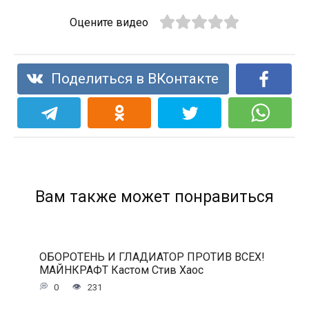
Оцените видео
Поделиться в ВКонтакте
Вам также может понравиться
ОБОРОТЕНЬ И ГЛАДИАТОР ПРОТИВ ВСЕХ!
МАЙНКРАФТ Кастом Стив Хаос
0
231