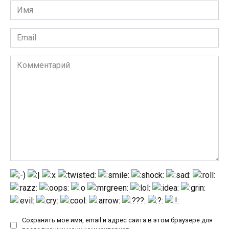
Имя
*
Email
*
Комментарий
Сохранить моё имя, email и адрес сайта в этом браузере для