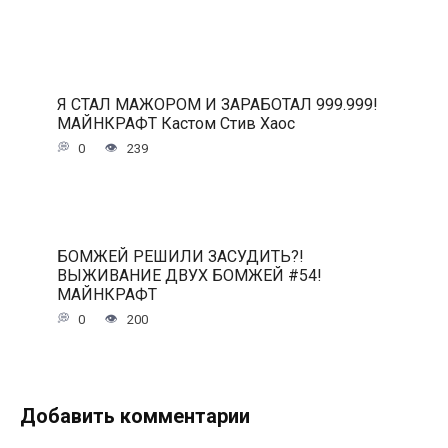
Я СТАЛ МАЖОРОМ И ЗАРАБОТАЛ 999.999!
МАЙНКРАФТ Кастом Стив Хаос
0
239
БОМЖЕЙ РЕШИЛИ ЗАСУДИТЬ?!
ВЫЖИВАНИЕ ДВУХ БОМЖЕЙ #54!
МАЙНКРАФТ
0
200
Добавить комментарии