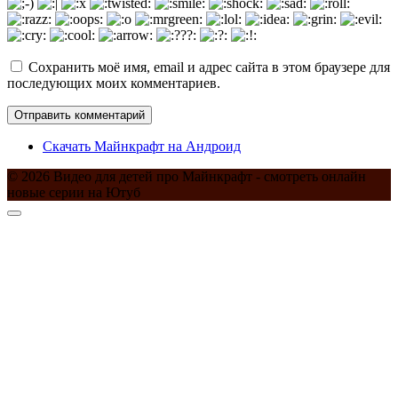
Сохранить моё имя, email и адрес сайта в этом браузере для
последующих моих комментариев.
Скачать Майнкрафт на Андроид
© 2026 Видео для детей про Майнкрафт - смотреть онлайн
новые серии на Ютуб