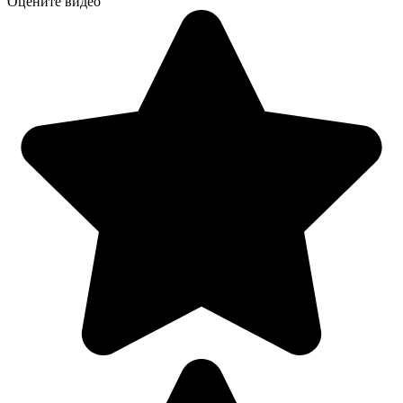
Оцените видео