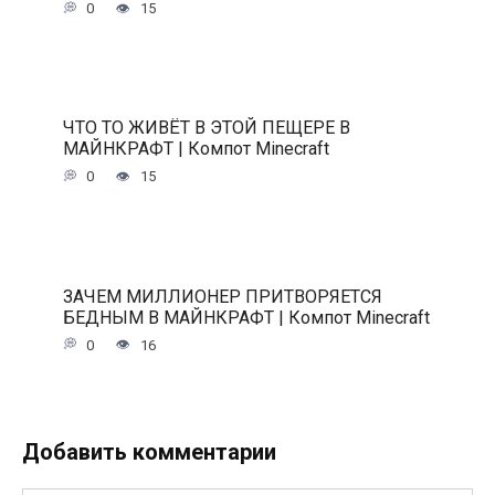
0
15
ЧТО ТО ЖИВЁТ В ЭТОЙ ПЕЩЕРЕ В
МАЙНКРАФТ | Компот Minecraft
0
15
ЗАЧЕМ МИЛЛИОНЕР ПРИТВОРЯЕТСЯ
БЕДНЫМ В МАЙНКРАФТ | Компот Minecraft
0
16
Добавить комментарии