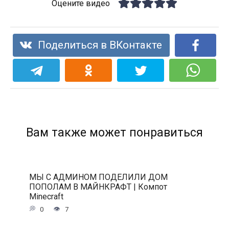
Оцените видео
Поделиться в ВКонтакте
Вам также может понравиться
МЫ С АДМИНОМ ПОДЕЛИЛИ ДОМ
ПОПОЛАМ В МАЙНКРАФТ | Компот
Minecraft
0
7