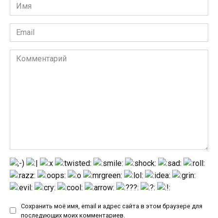
Имя
*
Email
*
Комментарий
Сохранить моё имя, email и адрес сайта в этом браузере для
последующих моих комментариев.