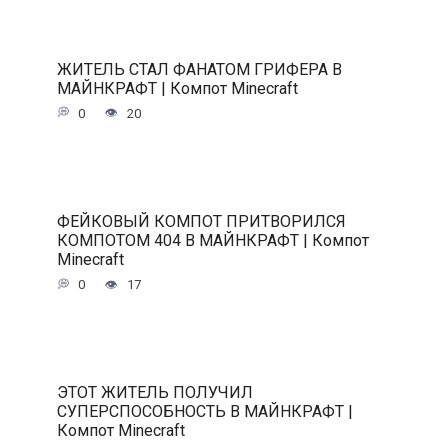
ЖИТЕЛЬ СТАЛ ФАНАТОМ ГРИФЕРА В
МАЙНКРАФТ | Компот Minecraft
0
20
ФЕЙКОВЫЙ КОМПОТ ПРИТВОРИЛСЯ
КОМПОТОМ 404 В МАЙНКРАФТ | Компот
Minecraft
0
17
ЭТОТ ЖИТЕЛЬ ПОЛУЧИЛ
СУПЕРСПОСОБНОСТЬ В МАЙНКРАФТ |
Компот Minecraft