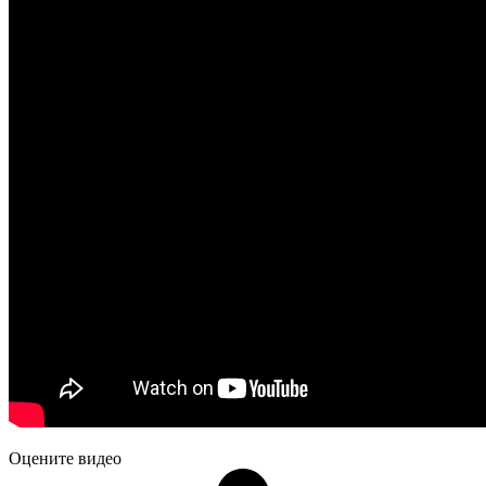
Оцените видео