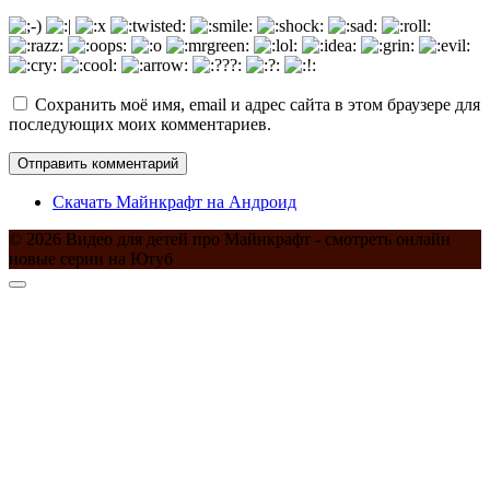
Сохранить моё имя, email и адрес сайта в этом браузере для
последующих моих комментариев.
Скачать Майнкрафт на Андроид
© 2026 Видео для детей про Майнкрафт - смотреть онлайн
новые серии на Ютуб