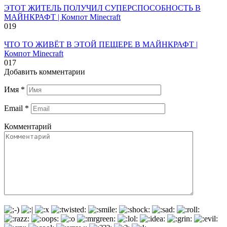
ЭТОТ ЖИТЕЛЬ ПОЛУЧИЛ СУПЕРСПОСОБНОСТЬ В
МАЙНКРАФТ | Компот Minecraft
0
19
ЧТО ТО ЖИВЁТ В ЭТОЙ ПЕЩЕРЕ В МАЙНКРАФТ |
Компот Minecraft
0
17
Добавить комментарии
Имя
*
Email
*
Комментарий