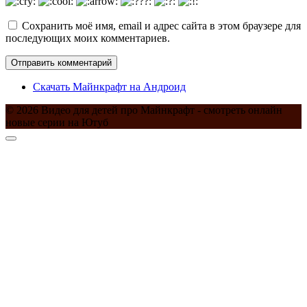
Сохранить моё имя, email и адрес сайта в этом браузере для
последующих моих комментариев.
Скачать Майнкрафт на Андроид
© 2026 Видео для детей про Майнкрафт - смотреть онлайн
новые серии на Ютуб