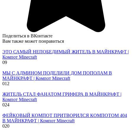
Поделиться в ВКонтакте
Вам также может понравиться
ЭТО САМЫЙ НЕПОБЕДИМЫЙ ЖИТЕЛЬ В МАЙНКРАФТ |
Компот Minecraft
0
9
МЫ С АДМИНОМ ПОДЕЛИЛИ ДОМ ПОПОЛАМ В
МАЙНКРАФТ | Компот Minecraft
0
12
ЖИТЕЛЬ СТАЛ ФАНАТОМ ГРИФЕРА В МАЙНКРАФТ |
Компот Minecraft
0
24
ФЕЙКОВЫЙ КОМПОТ ПРИТВОРИЛСЯ КОМПОТОМ 404
В МАЙНКРАФТ | Компот Minecraft
0
20