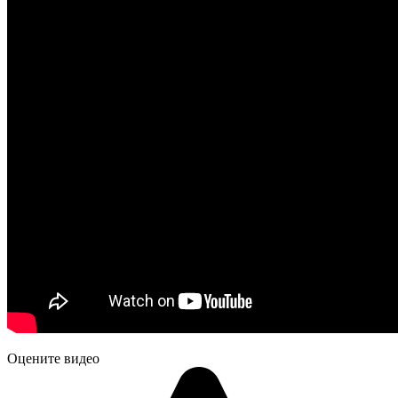
Оцените видео