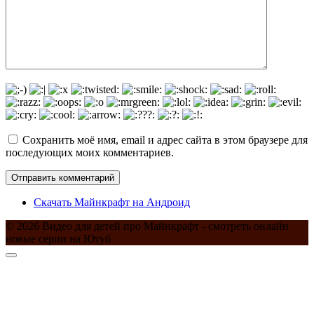
Сохранить моё имя, email и адрес сайта в этом браузере для
последующих моих комментариев.
Скачать Майнкрафт на Андроид
© 2026 Видео для детей про Майнкрафт - смотреть онлайн
новые серии на Ютуб