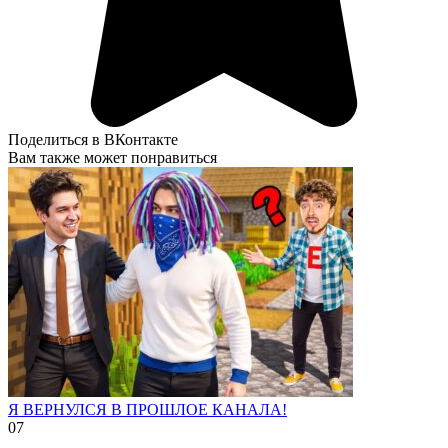
Поделиться в ВКонтакте
Вам также может понравиться
Я ВЕРНУЛСЯ В ПРОШЛОЕ КАНАЛА!
0
7