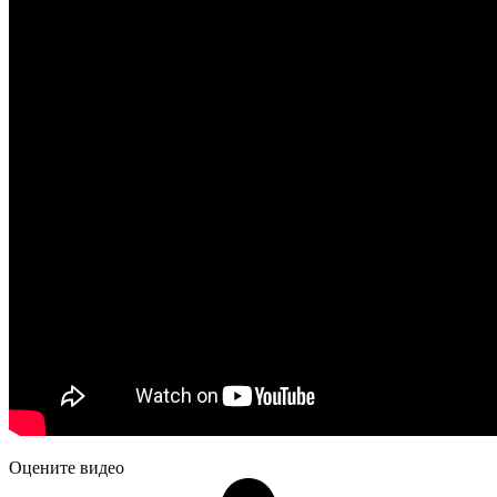
Оцените видео