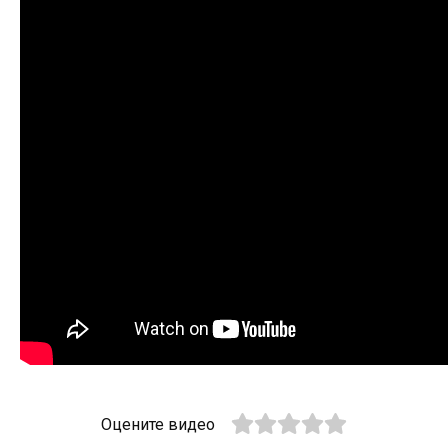
Оцените видео