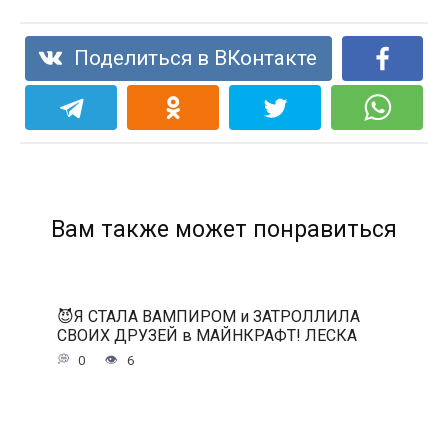
Поделиться в ВКонтакте
Вам также может понравиться
😈Я СТАЛА ВАМПИРОМ и ЗАТРОЛЛИЛА
СВОИХ ДРУЗЕЙ в МАЙНКРАФТ! ЛЕСКА
0
6