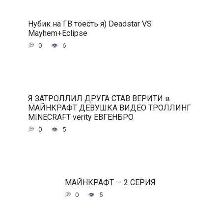
Нубик на ГВ тоесть я) Deadstar VS
Mayhem+Eclipse
0
6
Я ЗАТРОЛЛИЛ ДРУГА СТАВ ВЕРИТИ в
МАЙНКРАФТ ДЕВУШКА ВИДЕО ТРОЛЛИНГ
MINECRAFT verity ЕВГЕНБРО
0
5
МАЙНКРАФТ — 2 СЕРИЯ
0
5