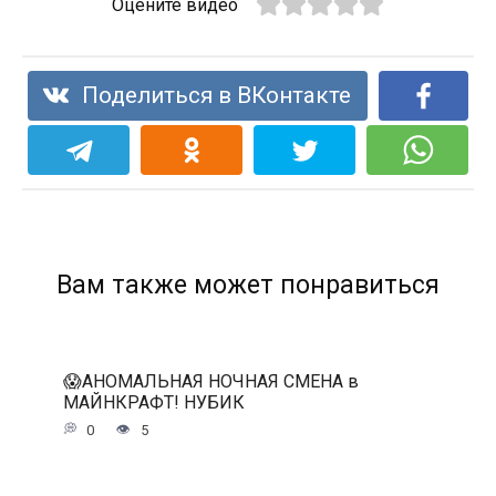
Оцените видео
Поделиться в ВКонтакте
Вам также может понравиться
😱АНОМАЛЬНАЯ НОЧНАЯ СМЕНА в
МАЙНКРАФТ! НУБИК
0
5