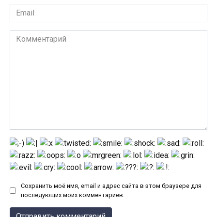
Email
*
Комментарий
Сохранить моё имя, email и адрес сайта в этом браузере для
последующих моих комментариев.