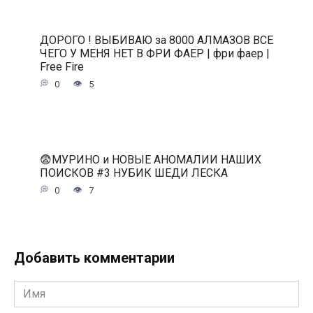
ДОРОГО ! ВЫБИВАЮ за 8000 АЛМАЗОВ ВСЕ
ЧЕГО У МЕНЯ НЕТ В ФРИ ФАЕР | фри фаер |
Free Fire
0
5
😨МУРИНО и НОВЫЕ АНОМАЛИИ НАШИХ
ПОИСКОВ #3 НУБИК ШЕДИ ЛЕСКА
0
7
Добавить комментарии
Имя
*