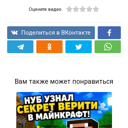
Оцените видео
Поделиться в ВКонтакте
Вам также может понравиться