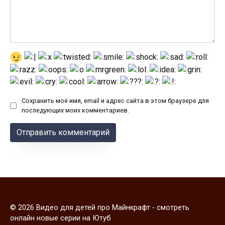
Сохранить моё имя, email и адрес сайта в этом браузере для
последующих моих комментариев.
© 2026 Видео для детей про Майнкрафт - смотреть
онлайн новые серии на Ютуб