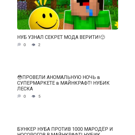
НУБ УЗНАЛ СЕКРЕТ МОДА ВЕРИТИ!🙂
0
2
😳ПРОВЕЛИ АНОМАЛЬНУЮ НОЧЬ в
СУПЕРМАРКЕТЕ в МАЙНКРАФТ! НУБИК
ЛЕСКА
0
5
БУНКЕР НУБА ПРОТИВ 1000 МАРОДЁР И
НОСОРОГОВ В МАЙНКРАФТ! НУБИК