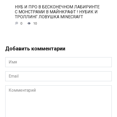
НУБ И ПРО В БЕСКОНЕЧНОМ ЛАБИРИНТЕ
С МОНСТРАМИ В МАЙНКРАФТ ! НУБИК И
ТРОЛЛИНГ ЛОВУШКА MINECRAFT
0
10
Добавить комментарии
Имя
*
Email
*
Комментарий