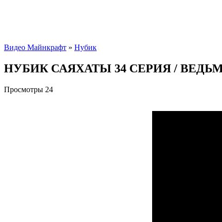
Видео Майнкрафт
»
Нубик
НУБИК САЯХАТЫ 34 СЕРИЯ / ВЕДЬМ
Просмотры
24