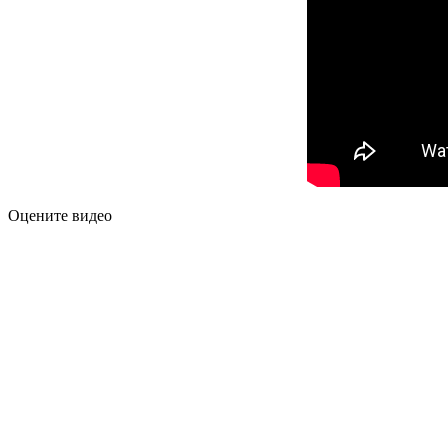
Оцените видео