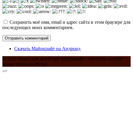
Сохранить моё имя, email и адрес сайта в этом браузере для
последующих моих комментариев.
Скачать Майнкрафт на Андроид
© 2026 Видео для детей про Майнкрафт - смотреть онлайн
новые серии на Ютуб