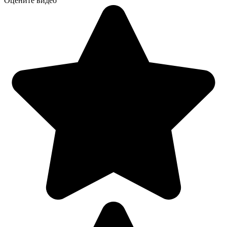
Оцените видео