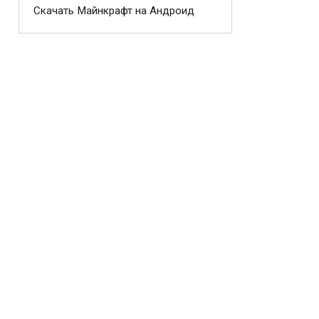
Скачать Майнкрафт на Андроид