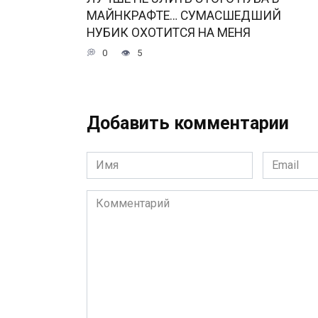
МАЙНКРАФТЕ… СУМАСШЕДШИЙ
НУБИК ОХОТИТСЯ НА МЕНЯ
0
5
Добавить комментарии
Имя
Email
*
*
Комментарий