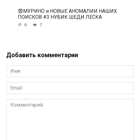
😨МУРИНО и НОВЫЕ АНОМАЛИИ НАШИХ
ПОИСКОВ #3 НУБИК ШЕДИ ЛЕСКА
0
7
Добавить комментарии
Имя
*
Email
*
Комментарий