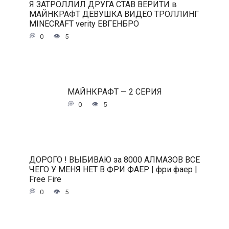
Я ЗАТРОЛЛИЛ ДРУГА СТАВ ВЕРИТИ в
МАЙНКРАФТ ДЕВУШКА ВИДЕО ТРОЛЛИНГ
MINECRAFT verity ЕВГЕНБРО
0
5
МАЙНКРАФТ — 2 СЕРИЯ
0
5
ДОРОГО ! ВЫБИВАЮ за 8000 АЛМАЗОВ ВСЕ
ЧЕГО У МЕНЯ НЕТ В ФРИ ФАЕР | фри фаер |
Free Fire
0
5