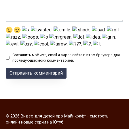
Сохранить моё имя, email и адрес сайта в этом браузере для
последующих моих комментариев.
© 2026 Видео для детей про Майнкрафт - смотреть
онлайн новые серии на Ютуб