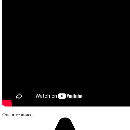
Оцените видео