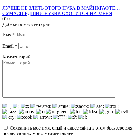
ЛУЧШЕ НЕ ЗЛИТЬ ЭТОГО НУБА В МАЙНКРАФТЕ…
СУМАСШЕДШИЙ НУБИК ОХОТИТСЯ НА МЕНЯ
0
10
Добавить комментарии
Имя
*
Email
*
Комментарий
Сохранить моё имя, email и адрес сайта в этом браузере для
последующих моих комментариев.