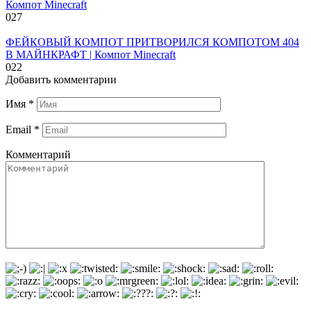
Компот Minecraft
0
27
ФЕЙКОВЫЙ КОМПОТ ПРИТВОРИЛСЯ КОМПОТОМ 404
В МАЙНКРАФТ | Компот Minecraft
0
22
Добавить комментарии
Имя
*
Email
*
Комментарий