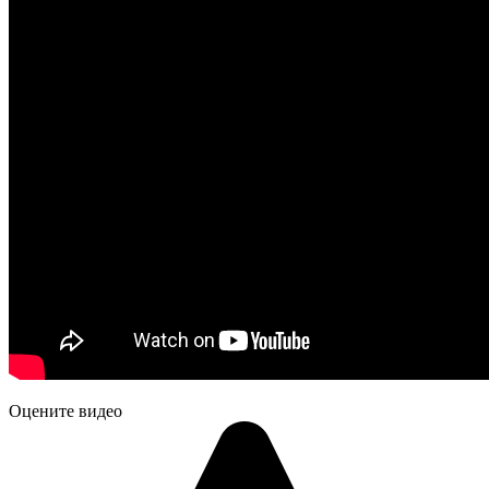
Оцените видео