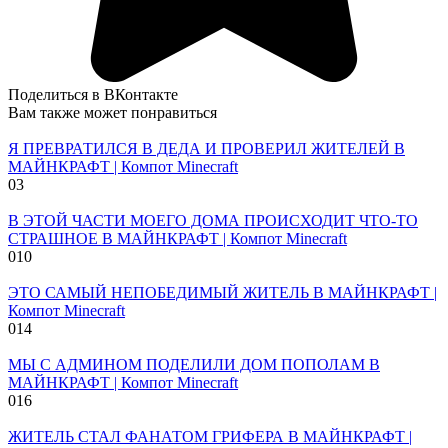
Поделиться в ВКонтакте
Вам также может понравиться
Я ПРЕВРАТИЛСЯ В ДЕДА И ПРОВЕРИЛ ЖИТЕЛЕЙ В
МАЙНКРАФТ | Компот Minecraft
0
3
В ЭТОЙ ЧАСТИ МОЕГО ДОМА ПРОИСХОДИТ ЧТО-ТО
СТРАШНОЕ В МАЙНКРАФТ | Компот Minecraft
0
10
ЭТО САМЫЙ НЕПОБЕДИМЫЙ ЖИТЕЛЬ В МАЙНКРАФТ |
Компот Minecraft
0
14
МЫ С АДМИНОМ ПОДЕЛИЛИ ДОМ ПОПОЛАМ В
МАЙНКРАФТ | Компот Minecraft
0
16
ЖИТЕЛЬ СТАЛ ФАНАТОМ ГРИФЕРА В МАЙНКРАФТ |